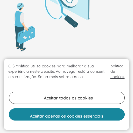
O SIMplifica utiliza cookies para melhorar a sua
política
experiência neste website. Ao navegar está a consentir
de
a sua utilização. Saiba mais sobre a nossa
cookies.
Aceitar todos os cookies
Aceitar apenas os cookies essenciais