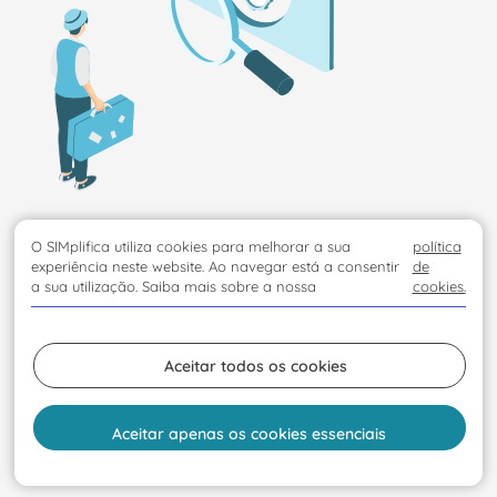
O SIMplifica utiliza cookies para melhorar a sua
política
experiência neste website. Ao navegar está a consentir
de
a sua utilização. Saiba mais sobre a nossa
cookies.
Aceitar todos os cookies
Aceitar apenas os cookies essenciais