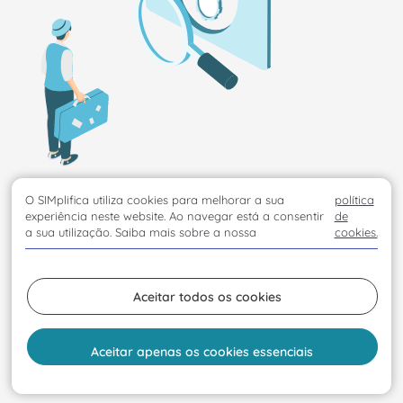
O SIMplifica utiliza cookies para melhorar a sua
política
experiência neste website. Ao navegar está a consentir
de
a sua utilização. Saiba mais sobre a nossa
cookies.
Aceitar todos os cookies
Aceitar apenas os cookies essenciais