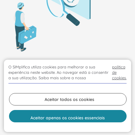
O SIMplifica utiliza cookies para melhorar a sua
política
experiência neste website. Ao navegar está a consentir
de
a sua utilização. Saiba mais sobre a nossa
cookies.
Aceitar todos os cookies
Aceitar apenas os cookies essenciais