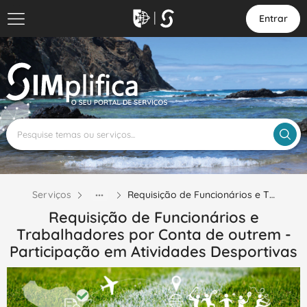
Entrar
Serviços
Requisição de Funcionários e T…
Requisição de Funcionários e
Trabalhadores por Conta de outrem -
Participação em Atividades Desportivas