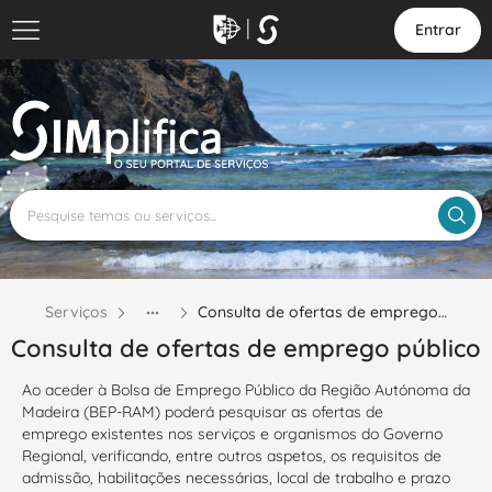
Entrar
Serviços
Consulta de ofertas de emprego…
Consulta de ofertas de emprego público
Ao aceder à Bolsa de Emprego Público da Região Autónoma da
Madeira (BEP-RAM) poderá pesquisar as ofertas de
emprego existentes nos serviços e organismos do Governo
Regional, verificando, entre outros aspetos, os requisitos de
admissão, habilitações necessárias, local de trabalho e prazo