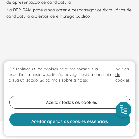
de apresentação de candidatura.
Na BEP-RAM pode ainda obter e descarregar os formulários de
candidatura a ofertas de emprego público.
O SIMplifica utiliza cookies para melhorar a sua
política
experiência neste website. Ao navegar está a consentir
de
a sua utilização. Saiba mais sobre a nossa
cookies.
Aceitar todos os cookies
Aceitar apenas os cookies essenciais
Início
Visitar