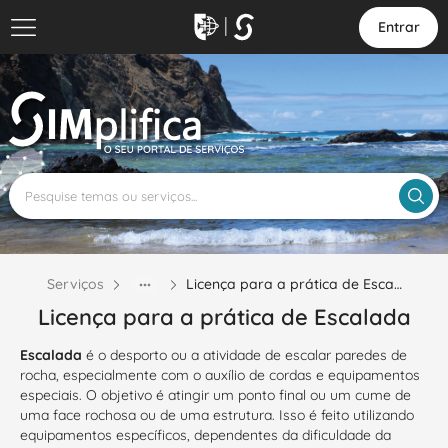
Entrar
Serviços
Licença para a prática de Esca…
Licença para a prática de Escalada
Escalada
é o desporto ou a atividade de escalar paredes de
rocha, especialmente com o auxílio de cordas e equipamentos
especiais. O objetivo é atingir um ponto final ou um cume de
uma face rochosa ou de uma estrutura. Isso é feito utilizando
equipamentos específicos, dependentes da dificuldade da