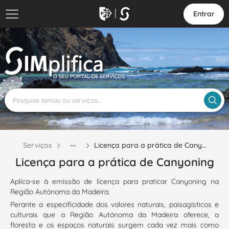
Entrar
Serviços
Licença para a prática de Cany…
Licença para a prática de Canyoning
Aplica-se à emissão de licença para praticar Canyoning na
Região Autónoma da Madeira.
Perante a especificidade dos valores naturais, paisagísticos e
culturais que a Região Autónoma da Madeira oferece, a
floresta e os espaços naturais surgem cada vez mais como