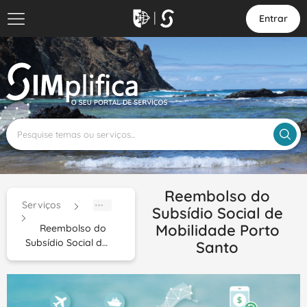
Entrar
Reembolso do
Serviços
Subsídio Social de
Mobilidade Porto
Reembolso do
Subsídio Social d…
Santo