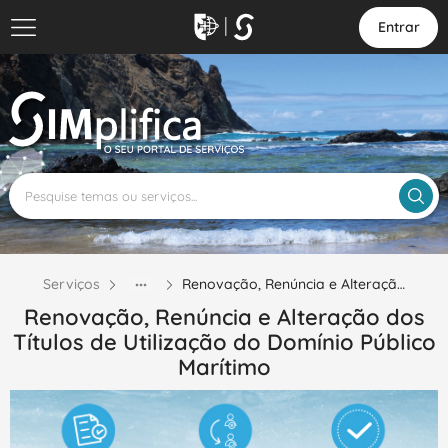
Entrar
Serviços
Renovação, Renúncia e Alteraçã…
Renovação, Renúncia e Alteração dos
Títulos de Utilização do Domínio Público
Marítimo