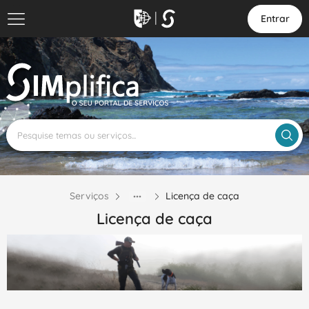
Entrar
Serviços
Licença de caça
Licença de caça