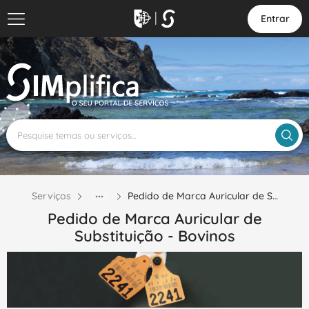
Entrar
Serviços
Pedido de Marca Auricular de S…
Pedido de Marca Auricular de
Substituição - Bovinos