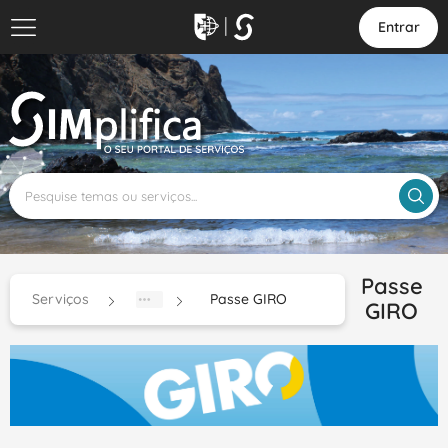
Entrar
Passe
Serviços
Passe GIRO
GIRO